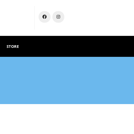
STORE