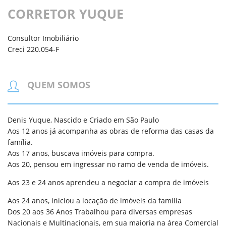
CORRETOR YUQUE
Consultor Imobiliário
Creci 220.054-F
QUEM SOMOS
Denis Yuque, Nascido e Criado em São Paulo
Aos 12 anos já acompanha as obras de reforma das casas da
família.
Aos 17 anos, buscava imóveis para compra.
Aos 20, pensou em ingressar no ramo de venda de imóveis.
Aos 23 e 24 anos aprendeu a negociar a compra de imóveis
Aos 24 anos, iniciou a locação de imóveis da família
Dos 20 aos 36 Anos Trabalhou para diversas empresas
Nacionais e Multinacionais, em sua maioria na área Comercial