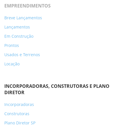
EMPREENDIMENTOS
Breve Lançamentos
Lançamentos
Em Construção
Prontos
Usados e Terrenos
Locação
INCORPORADORAS, CONSTRUTORAS E PLANO
DIRETOR
Incorporadoras
Construtoras
Plano Diretor SP