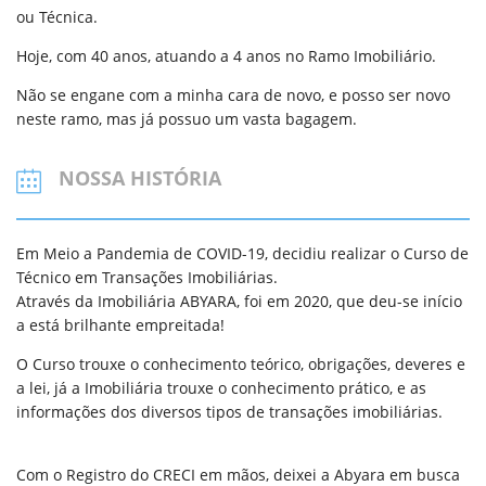
ou Técnica.
Hoje, com 40 anos, atuando a 4 anos no Ramo Imobiliário.
Não se engane com a minha cara de novo, e posso ser novo
neste ramo, mas já possuo um vasta bagagem.
NOSSA HISTÓRIA
Em Meio a Pandemia de COVID-19, decidiu realizar o Curso de
Técnico em Transações Imobiliárias.
Através da Imobiliária ABYARA, foi em 2020, que deu-se início
a está brilhante empreitada!
O Curso trouxe o conhecimento teórico, obrigações, deveres e
a lei, já a Imobiliária trouxe o conhecimento prático, e as
informações dos diversos tipos de transações imobiliárias.
Com o Registro do CRECI em mãos, deixei a Abyara em busca