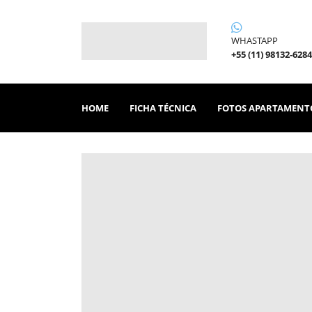
WHASTAPP
+55 (11) 98132-6284
HOME
FICHA TÉCNICA
FOTOS APARTAMENT