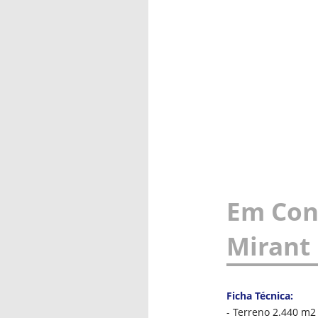
Em Con
Mirant 
Ficha Técnica:
- Terreno 2.440 m2