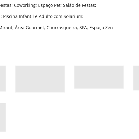
Festas; Coworking; Espaço Pet; Salão de Festas;
 Piscina Infantil e Adulto com Solarium;
irant; Área Gourmet; Churrasqueira; SPA; Espaço Zen